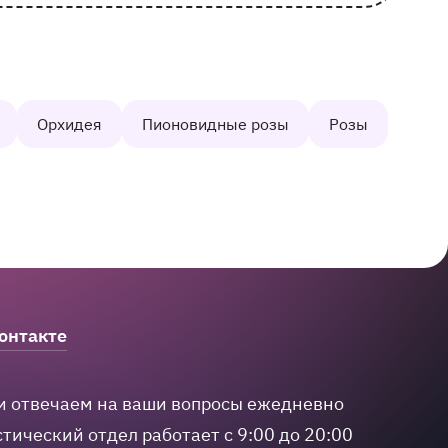
Орхидея
Пионовидные розы
Розы
онтакте
и отвечаем на ваши вопросы ежедневно
тический отдел работает с 9:00 до 20:00