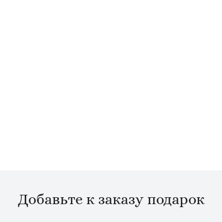
Добавьте к заказу подарок