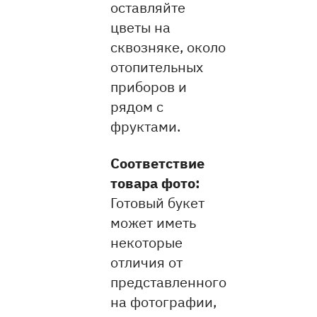
оставляйте
цветы на
сквозняке, около
отопительных
приборов и
рядом с
фруктами.
Соответствие
товара фото:
Готовый букет
может иметь
некоторые
отличия от
представленного
на фотографии,