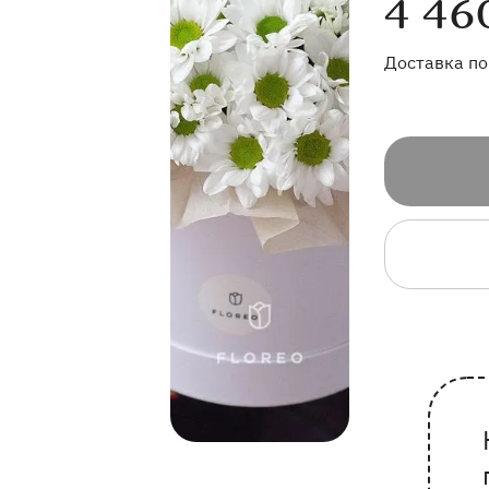
4 46
Доставка по