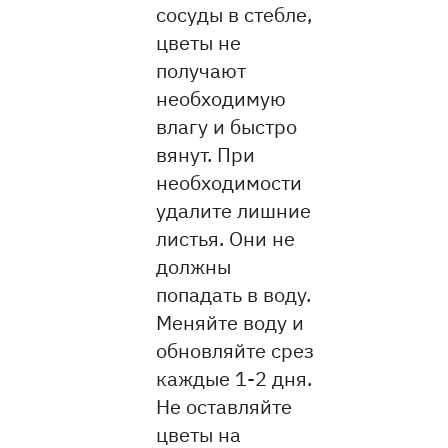
сосуды в стебле,
цветы не
получают
необходимую
влагу и быстро
вянут. При
необходимости
удалите лишние
листья. Они не
должны
попадать в воду.
Меняйте воду и
обновляйте срез
каждые 1-2 дня.
Не оставляйте
цветы на