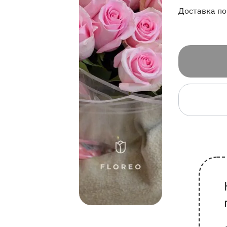
Доставка по