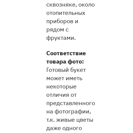
сквозняке, около
отопительных
приборов и
рядом с
фруктами.
Соответствие
товара фото:
Готовый букет
может иметь
некоторые
отличия от
представленного
на фотографии,
т.к. живые цветы
даже одного