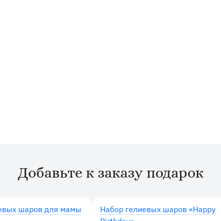
Добавьте к заказу подарок
евых шаров для мамы
Набор гелиевых шаров «Happy