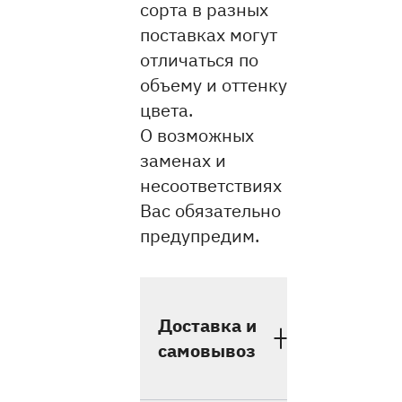
сорта в разных
поставках могут
отличаться по
объему и оттенку
цвета.
О возможных
заменах и
несоответствиях
Вас обязательно
предупредим.
Доставка и
самовывоз