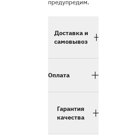
предупредим.
Доставка и
самовывоз
Оплата
Гарантия
качества