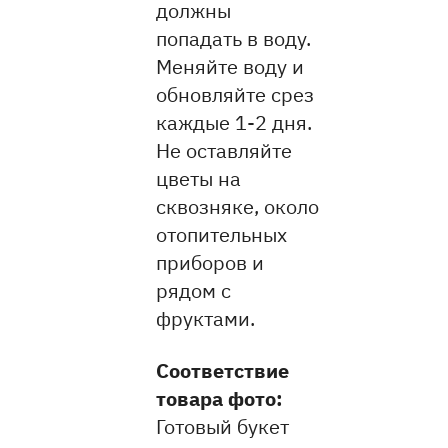
должны
попадать в воду.
Меняйте воду и
обновляйте срез
каждые 1-2 дня.
Не оставляйте
цветы на
сквозняке, около
отопительных
приборов и
рядом с
фруктами.
Соответствие
товара фото:
Готовый букет