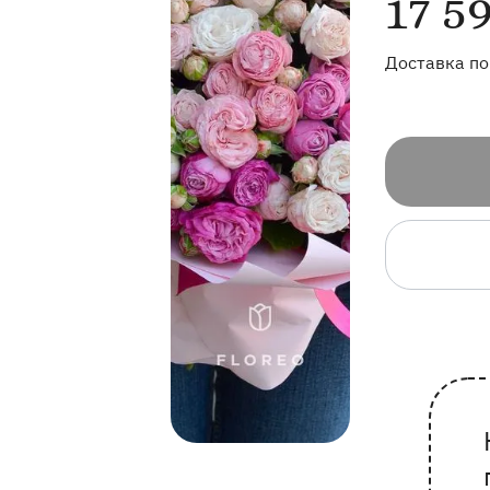
17 5
Доставка по