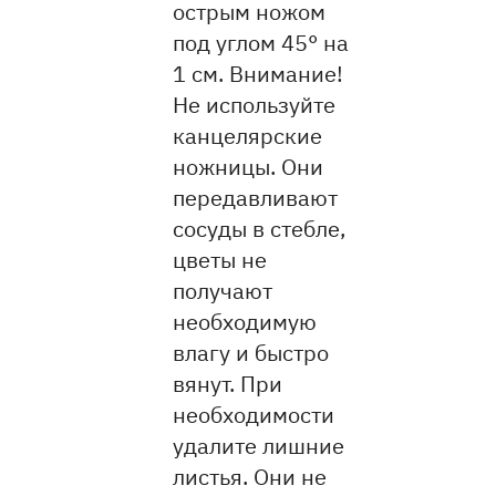
острым ножом
под углом 45° на
1 см. Внимание!
Не используйте
канцелярские
ножницы. Они
передавливают
сосуды в стебле,
цветы не
получают
необходимую
влагу и быстро
вянут. При
необходимости
удалите лишние
листья. Они не