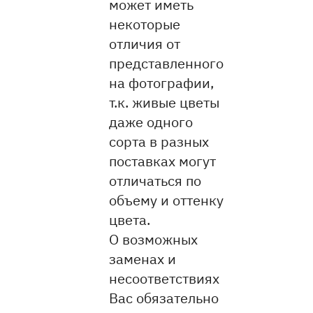
может иметь
некоторые
отличия от
представленного
на фотографии,
т.к. живые цветы
даже одного
сорта в разных
поставках могут
отличаться по
объему и оттенку
цвета.
О возможных
заменах и
несоответствиях
Вас обязательно