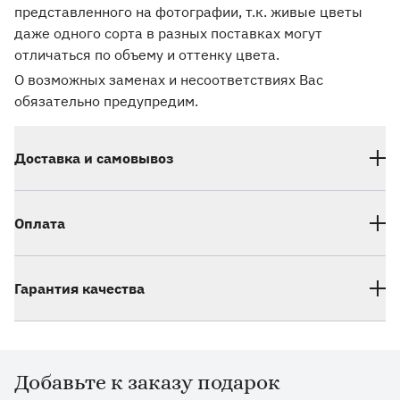
представленного на фотографии, т.к. живые цветы
даже одного сорта в разных поставках могут
отличаться по объему и оттенку цвета.
О возможных заменах и несоответствиях Вас
обязательно предупредим.
Доставка и самовывоз
Оплата
Гарантия качества
Добавьте к заказу подарок
Дополнительные товары