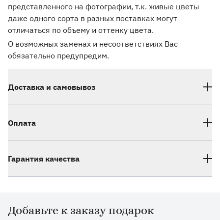
представленного на фотографии, т.к. живые цветы
даже одного сорта в разных поставках могут
отличаться по объему и оттенку цвета.
О возможных заменах и несоответствиях Вас
обязательно предупредим.
Доставка и самовывоз
Оплата
Гарантия качества
Добавьте к заказу подарок
Дополнительные товары