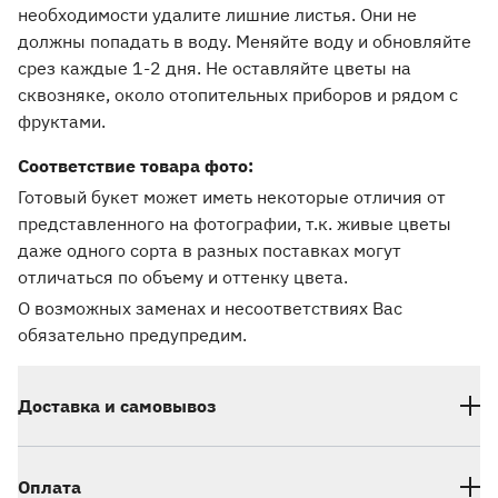
необходимости удалите лишние листья. Они не
должны попадать в воду. Меняйте воду и обновляйте
срез каждые 1-2 дня. Не оставляйте цветы на
сквозняке, около отопительных приборов и рядом с
фруктами.
Соответствие товара фото:
Готовый букет может иметь некоторые отличия от
представленного на фотографии, т.к. живые цветы
даже одного сорта в разных поставках могут
отличаться по объему и оттенку цвета.
О возможных заменах и несоответствиях Вас
обязательно предупредим.
Доставка и самовывоз
Оплата