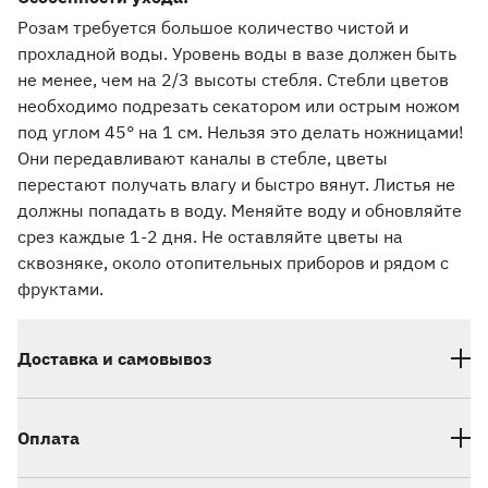
Розам требуется большое количество чистой и
прохладной воды. Уровень воды в вазе должен быть
не менее, чем на 2/3 высоты стебля. Стебли цветов
необходимо подрезать секатором или острым ножом
под углом 45° на 1 см. Нельзя это делать ножницами!
Они передавливают каналы в стебле, цветы
перестают получать влагу и быстро вянут. Листья не
должны попадать в воду. Меняйте воду и обновляйте
срез каждые 1-2 дня. Не оставляйте цветы на
сквозняке, около отопительных приборов и рядом с
фруктами.
Доставка и самовывоз
Оплата