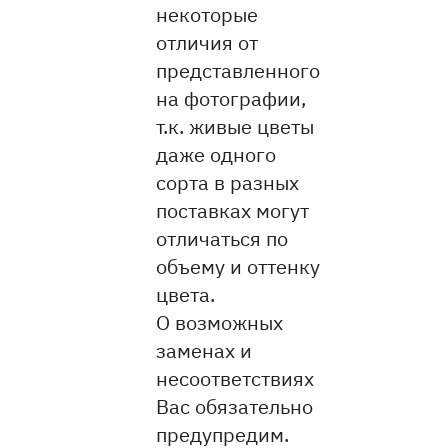
некоторые
отличия от
представленного
на фотографии,
т.к. живые цветы
даже одного
сорта в разных
поставках могут
отличаться по
объему и оттенку
цвета.
О возможных
заменах и
несоответствиях
Вас обязательно
предупредим.