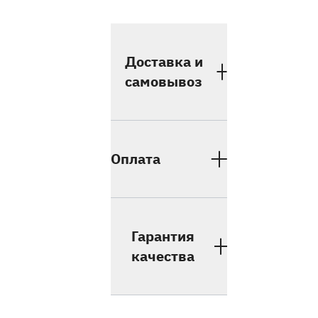
Доставка и
самовывоз
Оплата
Гарантия
качества