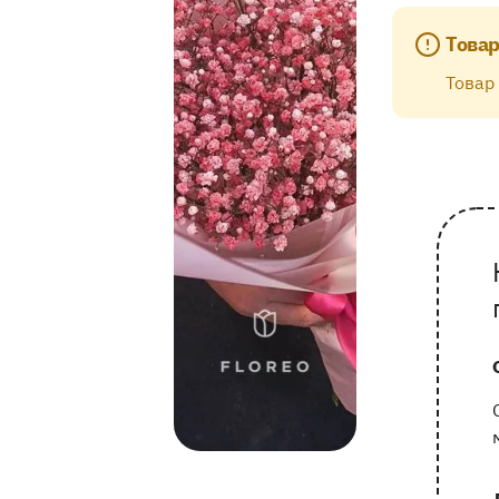
Товар
Товар