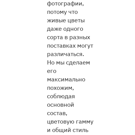
фотографии,
потому что
живые цветы
даже одного
сорта в разных
поставках могут
различаться.
Но мы сделаем
его
максимально
похожим,
соблюдая
основной
состав,
цветовую гамму
и общий стиль