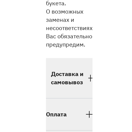
букета.
О возможных
заменах и
несоответствиях
Вас обязательно
предупредим.
Доставка и
самовывоз
Оплата