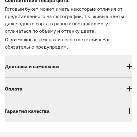
Соответствие товара фото:
Готовый букет может иметь некоторые отличия от
представленного на фотографии, т.к. живые цветы
даже одного сорта в разных поставках могут
отличаться по объему и оттенку цвета.
О возможных заменах и несоответствиях Вас
обязательно предупредим.
Доставка и самовывоз
Оплата
Гарантия качества