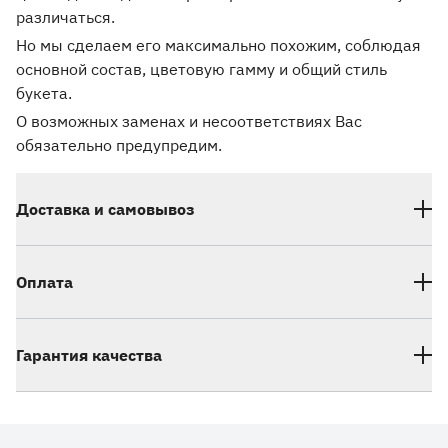
различаться.
Но мы сделаем его максимально похожим, соблюдая
основной состав, цветовую гамму и общий стиль
букета.
О возможных заменах и несоответствиях Вас
обязательно предупредим.
Доставка и самовывоз
Оплата
Гарантия качества