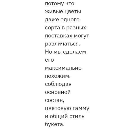
потому что
живые цветы
даже одного
сорта в разных
поставках могут
различаться.
Но мы сделаем
его
максимально
похожим,
соблюдая
основной
состав,
цветовую гамму
и общий стиль
букета.