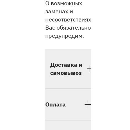
О возможных
заменах и
несоответствиях
Вас обязательно
предупредим.
Доставка и
самовывоз
Оплата