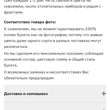
срез каждые 1-2 дня. Не оставляйте цветы на
сквозняке, около отопительных приборов и рядом с
фруктами.
Соответствие товара фото:
К сожалению, мы не можем гарантировать 100%
копию букета как на фотографии, потому что живые
цветы даже одного сорта в разных поставках могут
различаться.
Но мы сделаем его максимально похожим, соблюдая
основной состав, цветовую гамму и общий стиль
букета.
О возможных заменах и несоответствиях Вас
обязательно предупредим.
Доставка и самовывоз