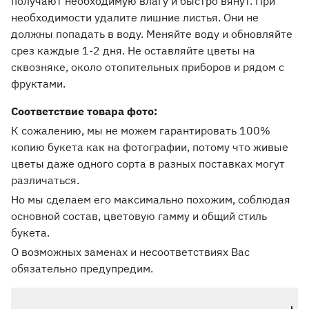
получают необходимую влагу и быстро вянут. При
необходимости удалите лишние листья. Они не
должны попадать в воду. Меняйте воду и обновляйте
срез каждые 1-2 дня. Не оставляйте цветы на
сквозняке, около отопительных приборов и рядом с
фруктами.
Соответствие товара фото:
К сожалению, мы не можем гарантировать 100%
копию букета как на фотографии, потому что живые
цветы даже одного сорта в разных поставках могут
различаться.
Но мы сделаем его максимально похожим, соблюдая
основной состав, цветовую гамму и общий стиль
букета.
О возможных заменах и несоответствиях Вас
обязательно предупредим.