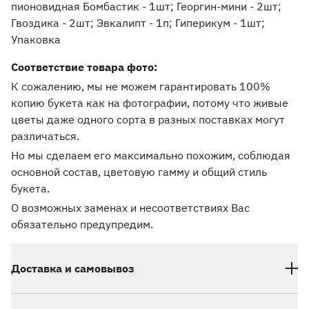
пионовидная Бомбастик - 1шт; Георгин-мини - 2шт;
Гвоздика - 2шт; Эвкалипт - 1п; Гиперикум - 1шт;
Упаковка
Соответствие товара фото:
К сожалению, мы не можем гарантировать 100%
копию букета как на фотографии, потому что живые
цветы даже одного сорта в разных поставках могут
различаться.
Но мы сделаем его максимально похожим, соблюдая
основной состав, цветовую гамму и общий стиль
букета.
О возможных заменах и несоответствиях Вас
обязательно предупредим.
Доставка и самовывоз