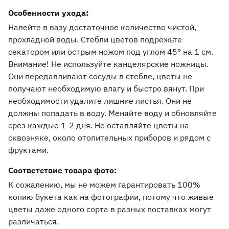
Особенности ухода:
Налейте в вазу достаточное количество чистой,
прохладной воды. Стебли цветов подрежьте
секатором или острым ножом под углом 45° на 1 см.
Внимание! Не используйте канцелярские ножницы.
Они передавливают сосуды в стебле, цветы не
получают необходимую влагу и быстро вянут. При
необходимости удалите лишние листья. Они не
должны попадать в воду. Меняйте воду и обновляйте
срез каждые 1-2 дня. Не оставляйте цветы на
сквозняке, около отопительных приборов и рядом с
фруктами.
Соответствие товара фото:
К сожалению, мы не можем гарантировать 100%
копию букета как на фотографии, потому что живые
цветы даже одного сорта в разных поставках могут
различаться.