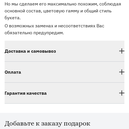
Но мы сделаем его максимально похожим, соблюдая
основной состав, цветовую гамму и общий стиль
букета.
О возможных заменах и несоответствиях Вас
обязательно предупредим.
Доставка и самовывоз
Оплата
Гарантия качества
Добавьте к заказу подарок
Дополнительные товары