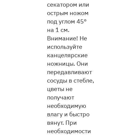
секатором или
острым ножом
под углом 45°
на 1 см.
Внимание! Не
используйте
канцелярские
ножницы. Они
передавливают
сосуды в стебле,
цветы не
получают
необходимую
влагу и быстро
вянут. При
необходимости