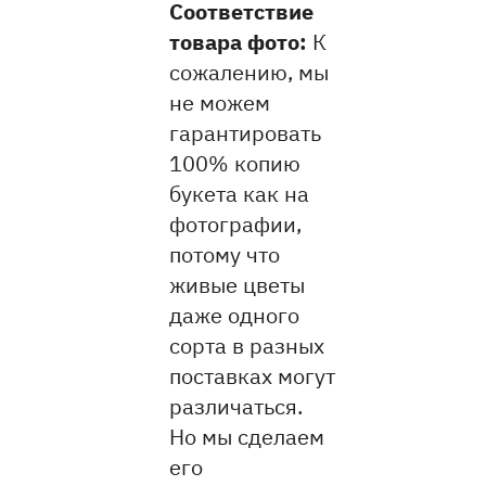
Соответствие
товара фото:
К
сожалению, мы
не можем
гарантировать
100% копию
букета как на
фотографии,
потому что
живые цветы
даже одного
сорта в разных
поставках могут
различаться.
Но мы сделаем
его