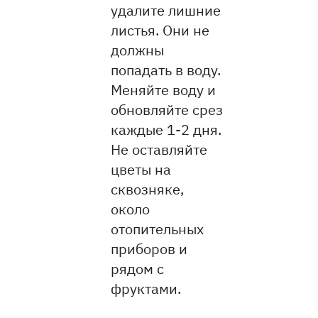
удалите лишние
листья. Они не
должны
попадать в воду.
Меняйте воду и
обновляйте срез
каждые 1-2 дня.
Не оставляйте
цветы на
сквозняке,
около
отопительных
приборов и
рядом с
фруктами.