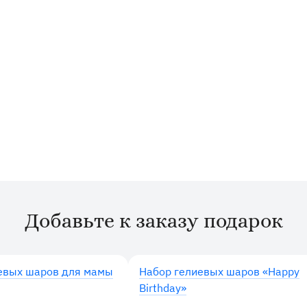
Добавьте к заказу подарок
евых шаров для мамы
Набор гелиевых шаров «Happy
Birthday»