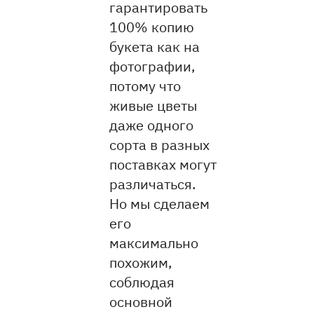
гарантировать
100% копию
букета как на
фотографии,
потому что
живые цветы
даже одного
сорта в разных
поставках могут
различаться.
Но мы сделаем
его
максимально
похожим,
соблюдая
основной