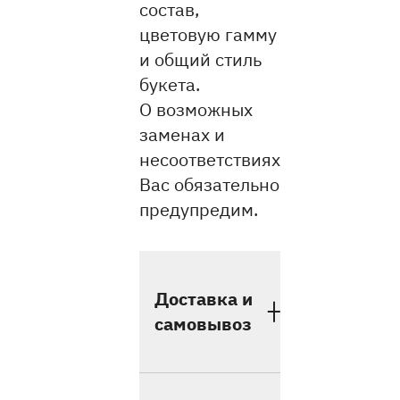
состав,
цветовую гамму
и общий стиль
букета.
О возможных
заменах и
несоответствиях
Вас обязательно
предупредим.
Доставка и
самовывоз