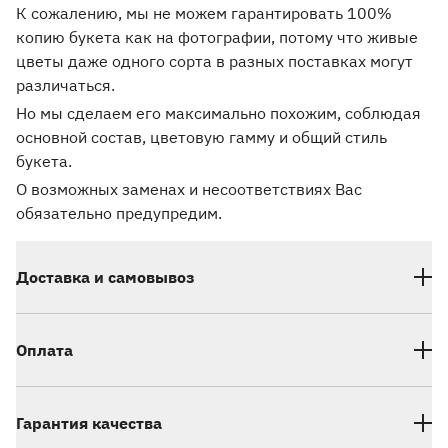
К сожалению, мы не можем гарантировать 100%
копию букета как на фотографии, потому что живые
цветы даже одного сорта в разных поставках могут
различаться.
Но мы сделаем его максимально похожим, соблюдая
основной состав, цветовую гамму и общий стиль
букета.
О возможных заменах и несоответствиях Вас
обязательно предупредим.
Доставка и самовывоз
Оплата
Гарантия качества