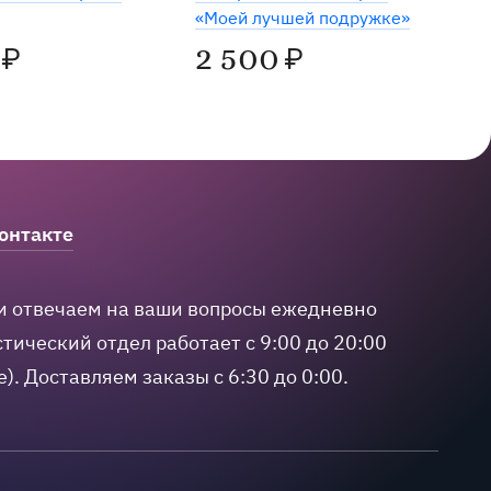
«Моей лучшей подружке»
2 500
₽
₽
онтакте
и отвечаем на ваши вопросы ежедневно
тический отдел работает с 9:00 до 20:00
е).
Доставляем заказы с 6:30 до 0:00.