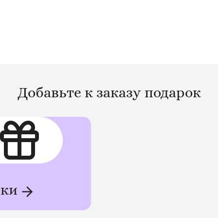
Добавьте к заказу подарок
рки