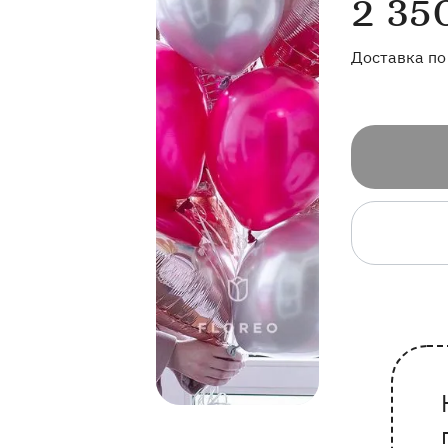
2 35
Доставка по