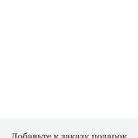
Добавьте к заказу подарок