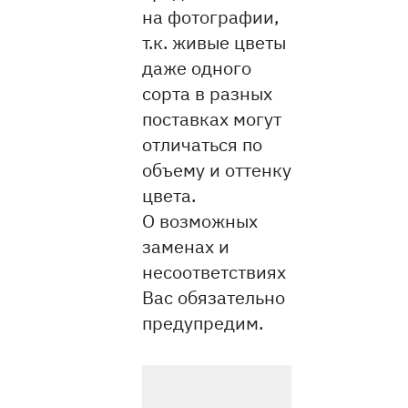
на фотографии,
т.к. живые цветы
даже одного
сорта в разных
поставках могут
отличаться по
объему и оттенку
цвета.
О возможных
заменах и
несоответствиях
Вас обязательно
предупредим.