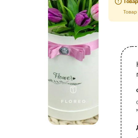
Товар
Товар