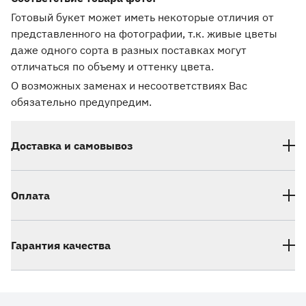
Готовый букет может иметь некоторые отличия от
представленного на фотографии, т.к. живые цветы
даже одного сорта в разных поставках могут
отличаться по объему и оттенку цвета.
О возможных заменах и несоответствиях Вас
обязательно предупредим.
Доставка и самовывоз
Оплата
Гарантия качества