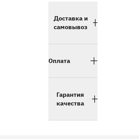
Доставка и
самовывоз
Оплата
Гарантия
качества