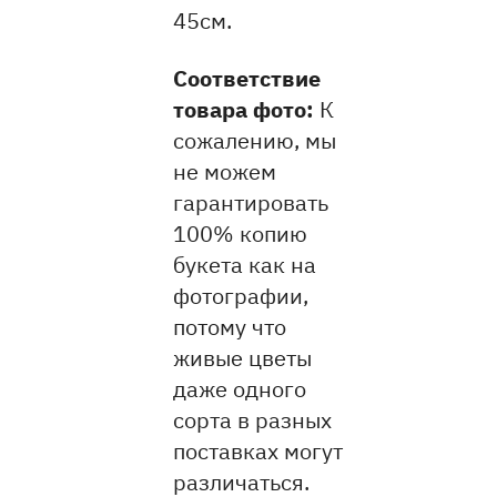
45см
Соответствие
товара фото:
К
сожалению, мы
не можем
гарантировать
100% копию
букета как на
фотографии,
потому что
живые цветы
даже одного
сорта в разных
поставках могут
различаться.