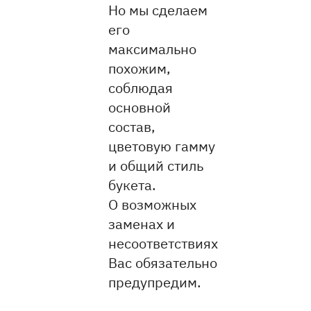
Но мы сделаем
его
максимально
похожим,
соблюдая
основной
состав,
цветовую гамму
и общий стиль
букета.
О возможных
заменах и
несоответствиях
Вас обязательно
предупредим.