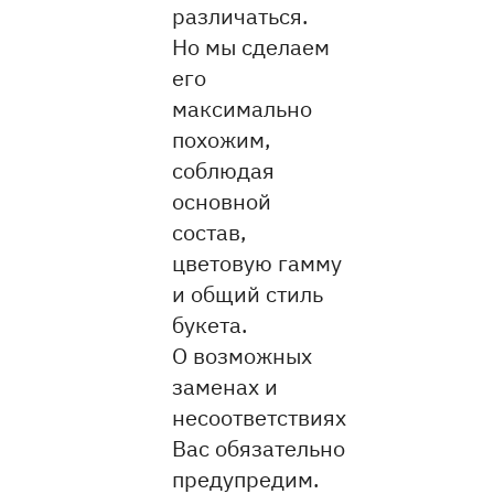
различаться.
Но мы сделаем
его
максимально
похожим,
соблюдая
основной
состав,
цветовую гамму
и общий стиль
букета.
О возможных
заменах и
несоответствиях
Вас обязательно
предупредим.