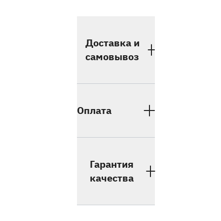
Доставка и
самовывоз
Оплата
Гарантия
качества