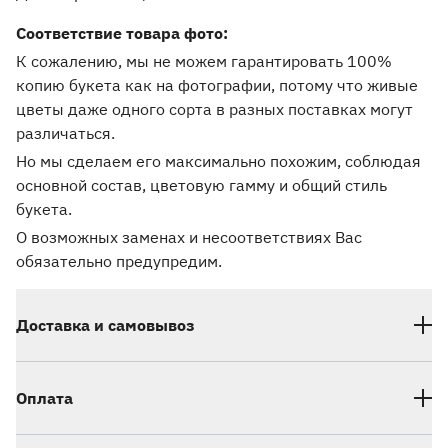
Соответствие товара фото:
К сожалению, мы не можем гарантировать 100%
копию букета как на фотографии, потому что живые
цветы даже одного сорта в разных поставках могут
различаться.
Но мы сделаем его максимально похожим, соблюдая
основной состав, цветовую гамму и общий стиль
букета.
О возможных заменах и несоответствиях Вас
обязательно предупредим.
Доставка и самовывоз
Оплата