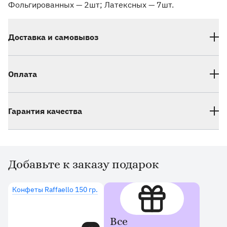
Фольгированных — 2шт; Латексных — 7шт.
Доставка и самовывоз
Оплата
Гарантия качества
Добавьте к заказу подарок
Дополнительные товары
Конфеты Raffaello 150 гр.
Все