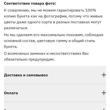
Соответствие товара фото:
К сожалению, мы не можем гарантировать 100%
копию букета как на фотографии, потому что живые
цветы даже одного сорта в разных поставках могут
различаться.
Но мы сделаем его максимально похожим, соблюдая
основной состав, цветовую гамму и общий стиль
букета.
О возможных заменах и несоответствиях Вас
обязательно предупредим.
Доставка и самовывоз
Оплата