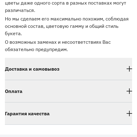
цветы даже одного сорта в разных поставках могут
различаться.
Но мы сделаем его максимально похожим, соблюдая
основной состав, цветовую гамму и общий стиль
букета.
О возможных заменах и несоответствиях Вас
обязательно предупредим.
Доставка и самовывоз
Оплата
Гарантия качества